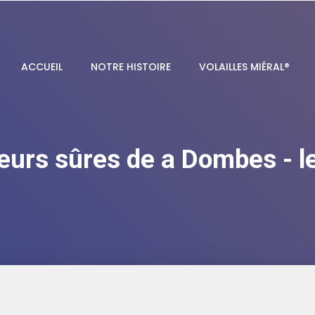
ACCUEIL
NOTRE HISTOIRE
VOLAILLES MIÉRAL®
eurs sûres de a Dombes - l