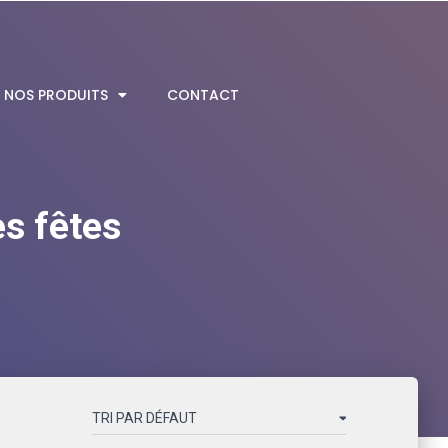
NOS PRODUITS
CONTACT
es fêtes